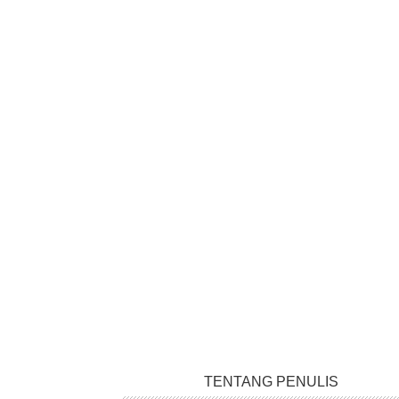
TENTANG PENULIS