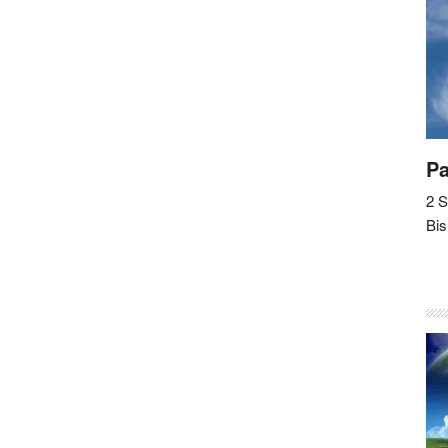
Pa
2 
Bis