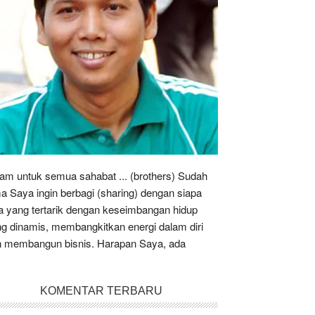
am untuk semua sahabat ... (brothers) Sudah
a Saya ingin berbagi (sharing) dengan siapa
a yang tertarik dengan keseimbangan hidup
g dinamis, membangkitkan energi dalam diri
 membangun bisnis. Harapan Saya, ada
KOMENTAR TERBARU