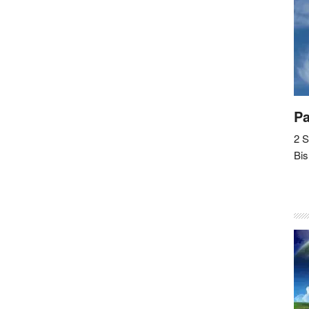
Pa
2 
Bis