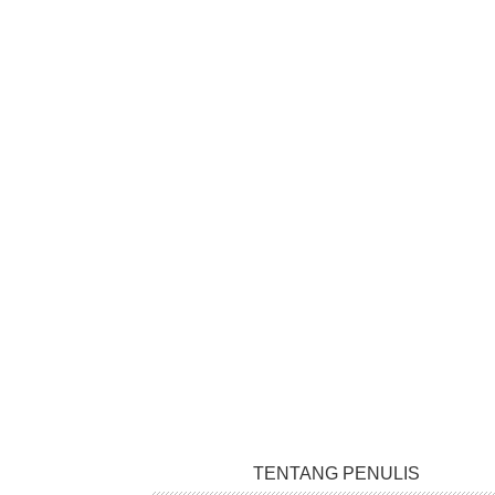
TENTANG PENULIS