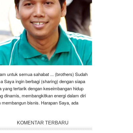
am untuk semua sahabat ... (brothers) Sudah
a Saya ingin berbagi (sharing) dengan siapa
a yang tertarik dengan keseimbangan hidup
g dinamis, membangkitkan energi dalam diri
 membangun bisnis. Harapan Saya, ada
KOMENTAR TERBARU