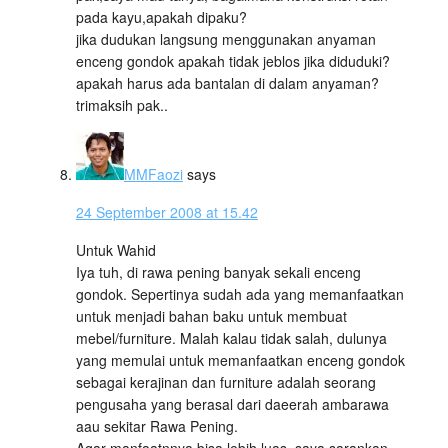
pada kayu,apakah dipaku?
jika dudukan langsung menggunakan anyaman
enceng gondok apakah tidak jeblos jika diduduki?
apakah harus ada bantalan di dalam anyaman?
trimaksih pak..
MMFaozi
says
24 September 2008 at 15.42
Untuk Wahid
Iya tuh, di rawa pening banyak sekali enceng
gondok. Sepertinya sudah ada yang memanfaatkan
untuk menjadi bahan baku untuk membuat
mebel/furniture. Malah kalau tidak salah, dulunya
yang memulai untuk memanfaatkan enceng gondok
sebagai kerajinan dan furniture adalah seorang
pengusaha yang berasal dari daeerah ambarawa
aau sekitar Rawa Pening.