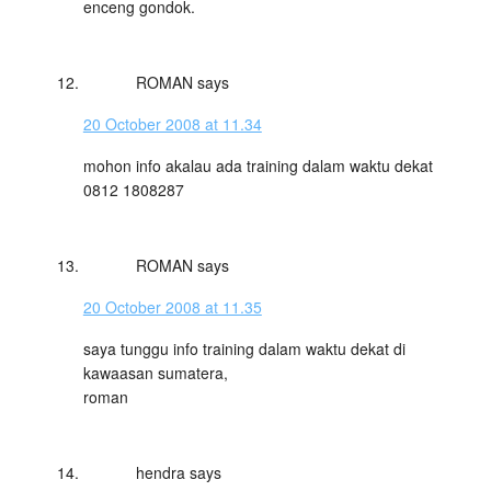
enceng gondok.
ROMAN
says
20 October 2008 at 11.34
mohon info akalau ada training dalam waktu dekat
0812 1808287
ROMAN
says
20 October 2008 at 11.35
saya tunggu info training dalam waktu dekat di
kawaasan sumatera,
roman
hendra
says