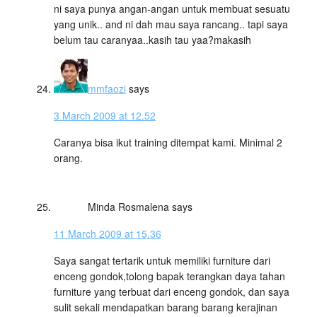
ni saya punya angan-angan untuk membuat sesuatu
yang unik.. and ni dah mau saya rancang.. tapi saya
belum tau caranyaa..kasih tau yaa?makasih
mmfaozi
says
3 March 2009 at 12.52
Caranya bisa ikut training ditempat kami. Minimal 2
orang.
Minda Rosmalena
says
11 March 2009 at 15.36
Saya sangat tertarik untuk memiliki furniture dari
enceng gondok,tolong bapak terangkan daya tahan
furniture yang terbuat dari enceng gondok, dan saya
sulit sekali mendapatkan barang barang kerajinan