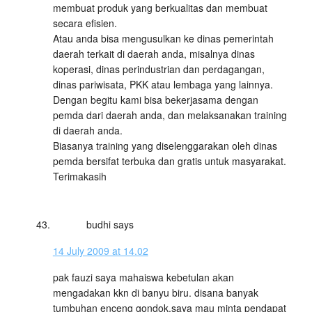
membuat produk yang berkualitas dan membuat
secara efisien.
Atau anda bisa mengusulkan ke dinas pemerintah
daerah terkait di daerah anda, misalnya dinas
koperasi, dinas perindustrian dan perdagangan,
dinas pariwisata, PKK atau lembaga yang lainnya.
Dengan begitu kami bisa bekerjasama dengan
pemda dari daerah anda, dan melaksanakan training
di daerah anda.
Biasanya training yang diselenggarakan oleh dinas
pemda bersifat terbuka dan gratis untuk masyarakat.
Terimakasih
budhi
says
14 July 2009 at 14.02
pak fauzi saya mahaiswa kebetulan akan
mengadakan kkn di banyu biru. disana banyak
tumbuhan enceng gondok.saya mau minta pendapat