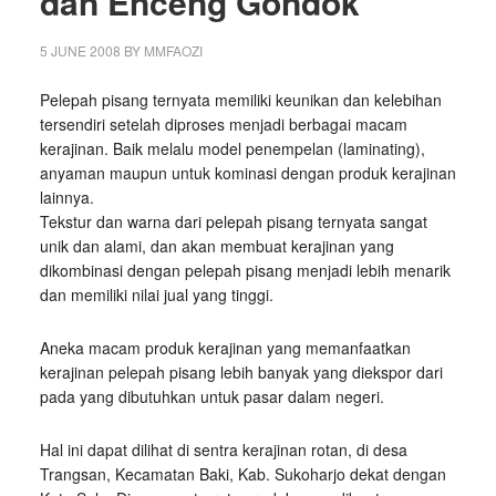
dan Enceng Gondok
5 JUNE 2008
BY
MMFAOZI
Pelepah pisang ternyata memiliki keunikan dan kelebihan
tersendiri setelah diproses menjadi berbagai macam
kerajinan. Baik melalu model penempelan (laminating),
anyaman maupun untuk kominasi dengan produk kerajinan
lainnya.
Tekstur dan warna dari pelepah pisang ternyata sangat
unik dan alami, dan akan membuat kerajinan yang
dikombinasi dengan pelepah pisang menjadi lebih menarik
dan memiliki nilai jual yang tinggi.
Aneka macam produk kerajinan yang memanfaatkan
kerajinan pelepah pisang lebih banyak yang diekspor dari
pada yang dibutuhkan untuk pasar dalam negeri.
Hal ini dapat dilihat di sentra kerajinan rotan, di desa
Trangsan, Kecamatan Baki, Kab. Sukoharjo dekat dengan