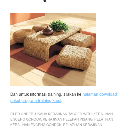
Dan untuk informasi training, silakan ke
halaman download
paket program training kami
.
FILED UNDER:
USAHA KERAJINAN
TAGGED WITH:
KERAJINAN
ENCENG GONDOK
,
KERAJINAN PELEPAH PISANG
,
PELATIHAN
KERAJINAN ENCENG GONDOK
,
PELATIHAN KERAJINAN