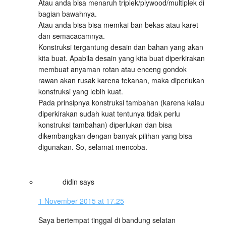
Atau anda bisa menaruh triplek/plywood/multiplek di
bagian bawahnya.
Atau anda bisa bisa memkai ban bekas atau karet
dan semacacamnya.
Konstruksi tergantung desain dan bahan yang akan
kita buat. Apabila desain yang kita buat diperkirakan
membuat anyaman rotan atau enceng gondok
rawan akan rusak karena tekanan, maka diperlukan
konstruksi yang lebih kuat.
Pada prinsipnya konstruksi tambahan (karena kalau
diperkirakan sudah kuat tentunya tidak perlu
konstruksi tambahan) diperlukan dan bisa
dikembangkan dengan banyak pilihan yang bisa
digunakan. So, selamat mencoba.
didin
says
1 November 2015 at 17.25
Saya bertempat tinggal di bandung selatan