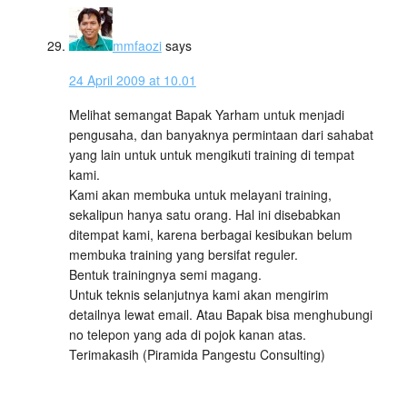
mmfaozi
says
24 April 2009 at 10.01
Melihat semangat Bapak Yarham untuk menjadi
pengusaha, dan banyaknya permintaan dari sahabat
yang lain untuk untuk mengikuti training di tempat
kami.
Kami akan membuka untuk melayani training,
sekalipun hanya satu orang. Hal ini disebabkan
ditempat kami, karena berbagai kesibukan belum
membuka training yang bersifat reguler.
Bentuk trainingnya semi magang.
Untuk teknis selanjutnya kami akan mengirim
detailnya lewat email. Atau Bapak bisa menghubungi
no telepon yang ada di pojok kanan atas.
Terimakasih (Piramida Pangestu Consulting)