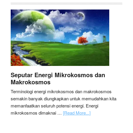
Seputar Energi Mikrokosmos dan
Makrokosmos
Terminologi energi mikrokosmos dan makrokosmos
semakin banyak diungkapkan untuk memudahkan kita
memanfaatkan seluruh potensi energi. Energi
mikrokosmos dimaknai …
[Read More...]