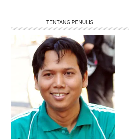
TENTANG PENULIS