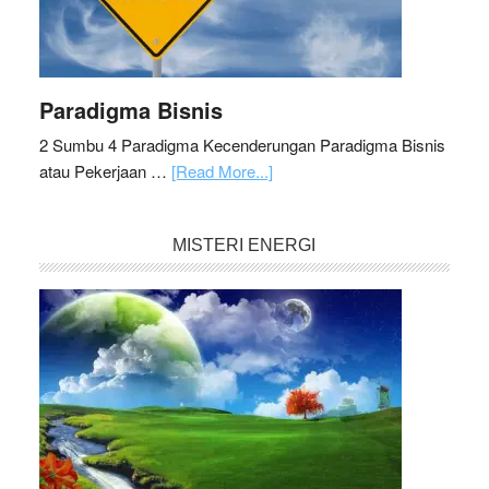
Paradigma Bisnis
2 Sumbu 4 Paradigma Kecenderungan Paradigma Bisnis
atau Pekerjaan …
[Read More...]
MISTERI ENERGI