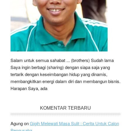
Salam untuk semua sahabat ... (brothers) Sudah lama
Saya ingin berbagi (sharing) dengan siapa saja yang
tertarik dengan keseimbangan hidup yang dinamis,
membangkitkan energi dalam diri dan membangun bisnis.
Harapan Saya, ada
KOMENTAR TERBARU
Agung
on
Gigih Melewati Masa Sulit : Cerita Untuk Calon
Pengusaha