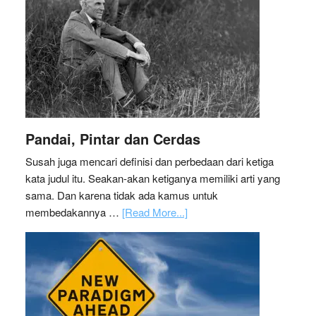
Pandai, Pintar dan Cerdas
Susah juga mencari definisi dan perbedaan dari ketiga
kata judul itu. Seakan-akan ketiganya memiliki arti yang
sama. Dan karena tidak ada kamus untuk
membedakannya …
[Read More...]