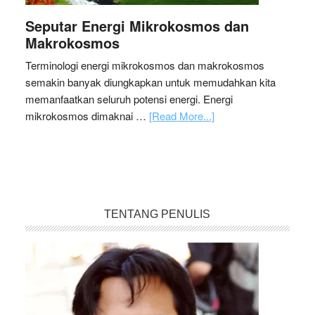
Seputar Energi Mikrokosmos dan
Makrokosmos
Terminologi energi mikrokosmos dan makrokosmos
semakin banyak diungkapkan untuk memudahkan kita
memanfaatkan seluruh potensi energi. Energi
mikrokosmos dimaknai …
[Read More...]
TENTANG PENULIS