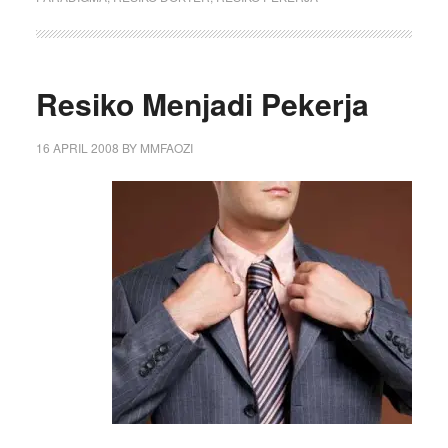
Resiko Menjadi Pekerja
16 APRIL 2008
BY
MMFAOZI