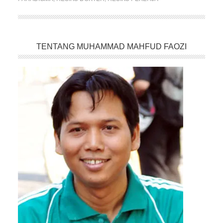
TENTANG MUHAMMAD MAHFUD FAOZI