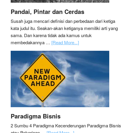
Pandai, Pintar dan Cerdas
Susah juga mencari definisi dan perbedaan dari ketiga
kata judul itu. Seakan-akan ketiganya memiliki arti yang
sama. Dan karena tidak ada kamus untuk
membedakannya …
[Read More...]
Paradigma Bisnis
2 Sumbu 4 Paradigma Kecenderungan Paradigma Bisnis
atau Pekerjaan …
[Read More...]