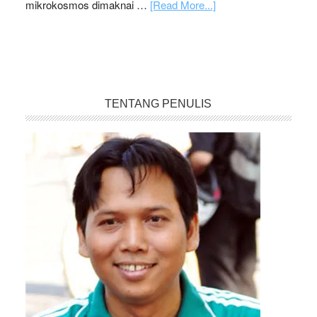
mikrokosmos dimaknai …
[Read More...]
TENTANG PENULIS