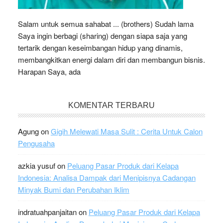
Salam untuk semua sahabat ... (brothers) Sudah lama
Saya ingin berbagi (sharing) dengan siapa saja yang
tertarik dengan keseimbangan hidup yang dinamis,
membangkitkan energi dalam diri dan membangun bisnis.
Harapan Saya, ada
KOMENTAR TERBARU
Agung
on
Gigih Melewati Masa Sulit : Cerita Untuk Calon
Pengusaha
azkia yusuf
on
Peluang Pasar Produk dari Kelapa
Indonesia: Analisa Dampak dari Menipisnya Cadangan
Minyak Bumi dan Perubahan Iklim
indratuahpanjaitan
on
Peluang Pasar Produk dari Kelapa