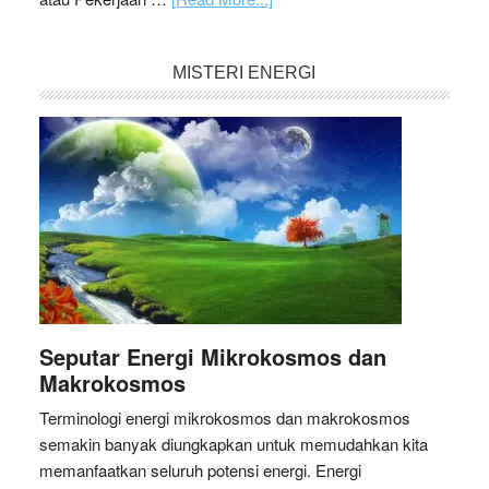
MISTERI ENERGI
Seputar Energi Mikrokosmos dan
Makrokosmos
Terminologi energi mikrokosmos dan makrokosmos
semakin banyak diungkapkan untuk memudahkan kita
memanfaatkan seluruh potensi energi. Energi