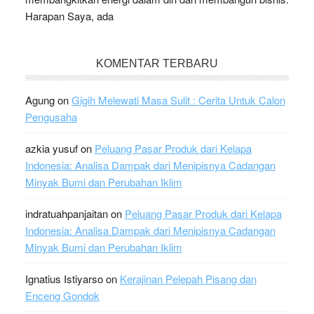
Harapan Saya, ada
KOMENTAR TERBARU
Agung
on
Gigih Melewati Masa Sulit : Cerita Untuk Calon
Pengusaha
azkia yusuf
on
Peluang Pasar Produk dari Kelapa
Indonesia: Analisa Dampak dari Menipisnya Cadangan
Minyak Bumi dan Perubahan Iklim
indratuahpanjaitan
on
Peluang Pasar Produk dari Kelapa
Indonesia: Analisa Dampak dari Menipisnya Cadangan
Minyak Bumi dan Perubahan Iklim
Ignatius Istiyarso
on
Kerajinan Pelepah Pisang dan
Enceng Gondok