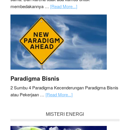
membedakannya …
[Read More...]
Paradigma Bisnis
2 Sumbu 4 Paradigma Kecenderungan Paradigma Bisnis
atau Pekerjaan …
[Read More...]
MISTERI ENERGI