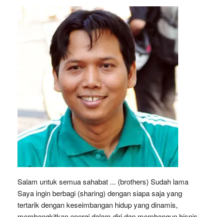
Salam untuk semua sahabat ... (brothers) Sudah lama
Saya ingin berbagi (sharing) dengan siapa saja yang
tertarik dengan keseimbangan hidup yang dinamis,
membangkitkan energi dalam diri dan membangun bisnis.