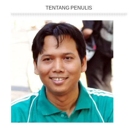
TENTANG PENULIS