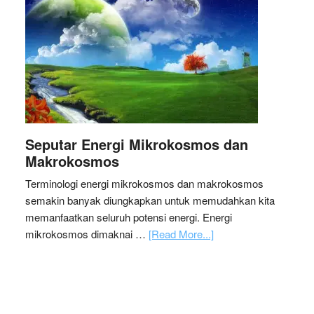
Seputar Energi Mikrokosmos dan
Makrokosmos
Terminologi energi mikrokosmos dan makrokosmos
semakin banyak diungkapkan untuk memudahkan kita
memanfaatkan seluruh potensi energi. Energi
mikrokosmos dimaknai …
[Read More...]