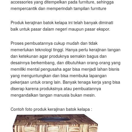
accessories yang ditempelkan pada furniture, sehingga
mempercantik dan memperindah tampilan furniture
Produk kerajinan batok kelapa ini telah banyak diminati
baik untuk pasar dalam negeri maupun pasar ekspor.
Proses pembuatannya cukup mudah dan tidak
memerlukan teknologi tinggi. Hanya perlu kerajinan tangan
dan ketekunan agar produknya semakin bagus dan
desainnya berkembang, dan dibutuhkan orang-orang yang
memiliki mental pengusaha agar bisa menjadi lahan bisnis
yang menguntungkan dan bisa membuka lapangan
pekerjaan untuk orang lain. Banyak tenaga kerja yang bisa
diserap karena produksinya atau pembuatannya
mengandalkan tangan manusia bukan mesin.
Contoh foto produk kerajinan batok kelapa :