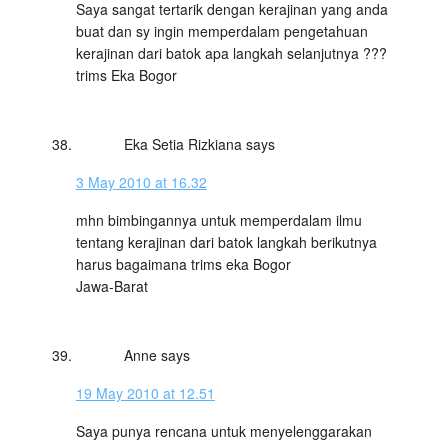
Saya sangat tertarik dengan kerajinan yang anda
buat dan sy ingin memperdalam pengetahuan
kerajinan dari batok apa langkah selanjutnya ???
trims Eka Bogor
Eka Setia Rizkiana
says
3 May 2010 at 16.32
mhn bimbingannya untuk memperdalam ilmu
tentang kerajinan dari batok langkah berikutnya
harus bagaimana trims eka Bogor
Jawa-Barat
Anne
says
19 May 2010 at 12.51
Saya punya rencana untuk menyelenggarakan