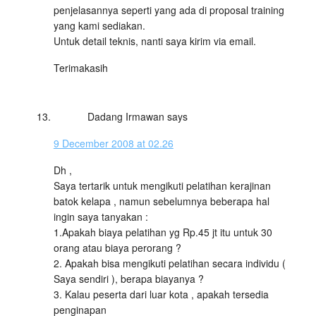
penjelasannya seperti yang ada di proposal training
yang kami sediakan.
Untuk detail teknis, nanti saya kirim via email.
Terimakasih
Dadang Irmawan
says
9 December 2008 at 02.26
Dh ,
Saya tertarik untuk mengikuti pelatihan kerajinan
batok kelapa , namun sebelumnya beberapa hal
ingin saya tanyakan :
1.Apakah biaya pelatihan yg Rp.45 jt itu untuk 30
orang atau biaya perorang ?
2. Apakah bisa mengikuti pelatihan secara individu (
Saya sendiri ), berapa biayanya ?
3. Kalau peserta dari luar kota , apakah tersedia
penginapan