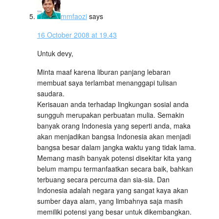
mmfaozi
says
16 October 2008 at 19.43
Untuk devy,
Minta maaf karena liburan panjang lebaran
membuat saya terlambat menanggapi tulisan
saudara.
Kerisauan anda terhadap lingkungan sosial anda
sungguh merupakan perbuatan mulia. Semakin
banyak orang Indonesia yang seperti anda, maka
akan menjadikan bangsa Indonesia akan menjadi
bangsa besar dalam jangka waktu yang tidak lama.
Memang masih banyak potensi disekitar kita yang
belum mampu termanfaatkan secara baik, bahkan
terbuang secara percuma dan sia-sia. Dan
Indonesia adalah negara yang sangat kaya akan
sumber daya alam, yang limbahnya saja masih
memiliki potensi yang besar untuk dikembangkan.