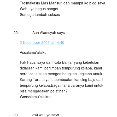
Treimakasih Mas Mansur, dah mampir ke blog saya.
Web nya bagus banget.
Semoga tambah sukses
Aan Alamsyah
says
2 December 2009 at 14.40
Assalamu’alaikum
Pak Fauzi saya dari Kota Banjar yang kebetulan
didaerah kami berlimpah tempurung kelapa. kami
berencana akan mengembangkan kegiatan untuk
Karang Taruna yaitu pembuatan kancing baju dari
tempurung kelapa.Bagaimana caranya kami untuk
bisa mengadakan pelatihan?
Wassalamu’alaikum
dwi waluyo
says