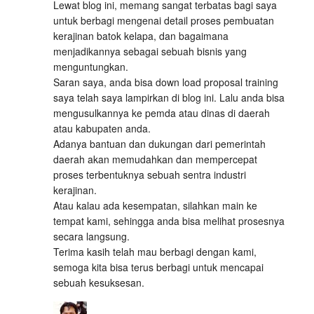
Lewat blog ini, memang sangat terbatas bagi saya
untuk berbagi mengenai detail proses pembuatan
kerajinan batok kelapa, dan bagaimana
menjadikannya sebagai sebuah bisnis yang
menguntungkan.
Saran saya, anda bisa down load proposal training
saya telah saya lampirkan di blog ini. Lalu anda bisa
mengusulkannya ke pemda atau dinas di daerah
atau kabupaten anda.
Adanya bantuan dan dukungan dari pemerintah
daerah akan memudahkan dan mempercepat
proses terbentuknya sebuah sentra industri
kerajinan.
Atau kalau ada kesempatan, silahkan main ke
tempat kami, sehingga anda bisa melihat prosesnya
secara langsung.
Terima kasih telah mau berbagi dengan kami,
semoga kita bisa terus berbagi untuk mencapai
sebuah kesuksesan.