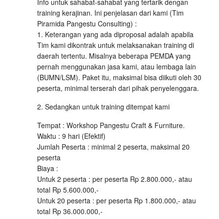
Info untuk sahabat-sahabat yang tertarik dengan
training kerajinan. Ini penjelasan dari kami (Tim
Piramida Pangestu Consulting) :
1. Keterangan yang ada diproposal adalah apabila
Tim kami dikontrak untuk melaksanakan training di
daerah tertentu. Misalnya beberapa PEMDA yang
pernah menggunakan jasa kami, atau lembaga lain
(BUMN/LSM). Paket itu, maksimal bisa diikuti oleh 30
peserta, minimal terserah dari pihak penyelenggara.
2. Sedangkan untuk training ditempat kami
Tempat : Workshop Pangestu Craft & Furniture.
Waktu : 9 hari (Efektif)
Jumlah Peserta : minimal 2 peserta, maksimal 20
peserta
Biaya :
Untuk 2 peserta : per peserta Rp 2.800.000,- atau
total Rp 5.600.000,-
Untuk 20 peserta : per peserta Rp 1.800.000,- atau
total Rp 36.000.000,-