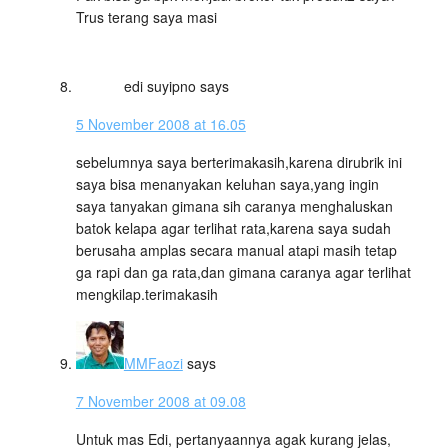
Trus terang saya masi
edi suyipno
says
5 November 2008 at 16.05
sebelumnya saya berterimakasih,karena dirubrik ini
saya bisa menanyakan keluhan saya,yang ingin
saya tanyakan gimana sih caranya menghaluskan
batok kelapa agar terlihat rata,karena saya sudah
berusaha amplas secara manual atapi masih tetap
ga rapi dan ga rata,dan gimana caranya agar terlihat
mengkilap.terimakasih
MMFaozi
says
7 November 2008 at 09.08
Untuk mas Edi, pertanyaannya agak kurang jelas,