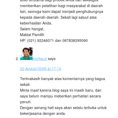
memberikan pelatihan bagi masyarakat di daerah
lain, semoga kami dapat menjadi penghubungnya
kepada daerah-daerah. Sekali lagi saluut atas
keberhasilan Anda.
Salam hangat,
Maktal Pamilih
HP: (021) 92246071 dan 087838295090
mmfaozi
says
22 August 2008 at 17.14
Terimakasih banyak atas komentarnya yang bagus
sekali.
Minta maaf karena blog saya ini masih baru, dan
saya belum mampu meberikan perhatian secara
penuh.
Dengan senang hati saya akan selalu terbuka untuk
bekerjasama dengan anda.