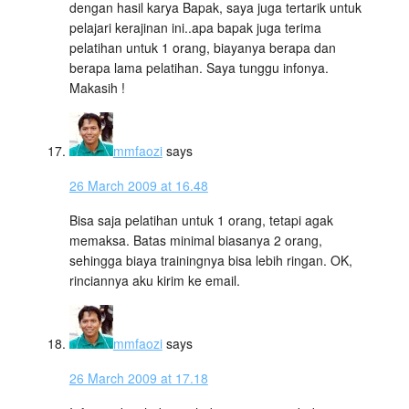
dengan hasil karya Bapak, saya juga tertarik untuk
pelajari kerajinan ini..apa bapak juga terima
pelatihan untuk 1 orang, biayanya berapa dan
berapa lama pelatihan. Saya tunggu infonya.
Makasih !
mmfaozi
says
26 March 2009 at 16.48
Bisa saja pelatihan untuk 1 orang, tetapi agak
memaksa. Batas minimal biasanya 2 orang,
sehingga biaya trainingnya bisa lebih ringan. OK,
rinciannya aku kirim ke email.
mmfaozi
says
26 March 2009 at 17.18