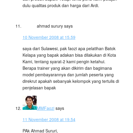
dulu qualitas produk dan harga dari Ardi.
ahmad surury
says
10 November 2008 at 15.59
saya dari Sulawesi, pak faozi apa pelatihan Batok
Kelapa yang bapak adakan bisa dilakukan di Kota
Kami, tentang syarat-2 kami pengin ketahui.
Berapa trainer yang akan dikirim dan bagimana
model pembayarannya dan jumlah peserta yang
direkrut apakah sebanyak kelompok yang tertulis di
penjelasan bapak
MMFaozi
says
11 November 2008 at 19.54
PAk Ahmad Sururi,