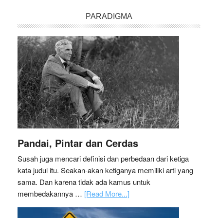
PARADIGMA
Pandai, Pintar dan Cerdas
Susah juga mencari definisi dan perbedaan dari ketiga
kata judul itu. Seakan-akan ketiganya memiliki arti yang
sama. Dan karena tidak ada kamus untuk
membedakannya …
[Read More...]