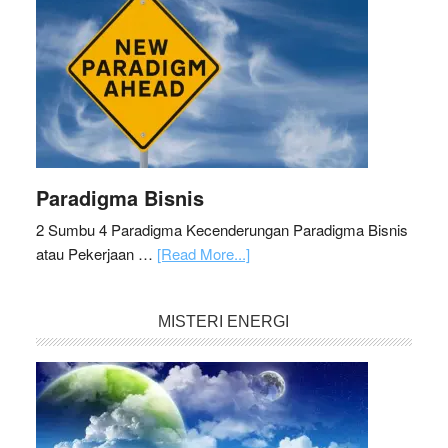
Paradigma Bisnis
2 Sumbu 4 Paradigma Kecenderungan Paradigma Bisnis
atau Pekerjaan …
[Read More...]
MISTERI ENERGI