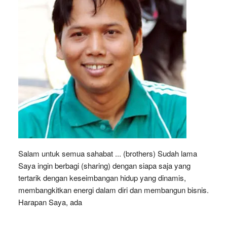
Salam untuk semua sahabat ... (brothers) Sudah lama
Saya ingin berbagi (sharing) dengan siapa saja yang
tertarik dengan keseimbangan hidup yang dinamis,
membangkitkan energi dalam diri dan membangun bisnis.
Harapan Saya, ada