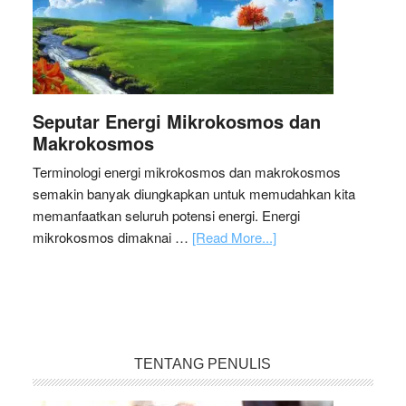
Seputar Energi Mikrokosmos dan
Makrokosmos
Terminologi energi mikrokosmos dan makrokosmos
semakin banyak diungkapkan untuk memudahkan kita
memanfaatkan seluruh potensi energi. Energi
mikrokosmos dimaknai …
[Read More...]
TENTANG PENULIS