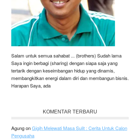
Salam untuk semua sahabat ... (brothers) Sudah lama
Saya ingin berbagi (sharing) dengan siapa saja yang
tertarik dengan keseimbangan hidup yang dinamis,
membangkitkan energi dalam diri dan membangun bisnis.
Harapan Saya, ada
KOMENTAR TERBARU
Agung
on
Gigih Melewati Masa Sulit : Cerita Untuk Calon
Pengusaha