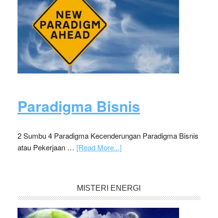
Paradigma Bisnis
2 Sumbu 4 Paradigma Kecenderungan Paradigma Bisnis
atau Pekerjaan …
[Read More...]
MISTERI ENERGI