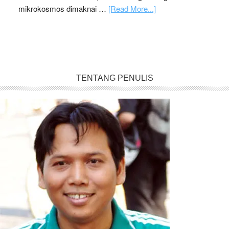
mikrokosmos dimaknai …
[Read More...]
TENTANG PENULIS