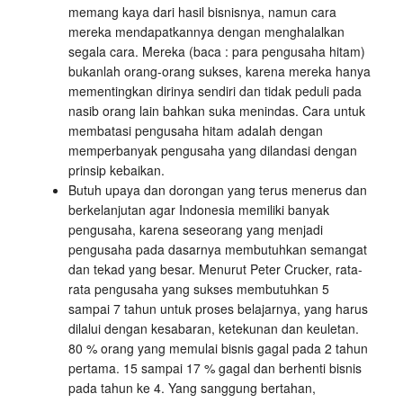
memang kaya dari hasil bisnisnya, namun cara
mereka mendapatkannya dengan menghalalkan
segala cara. Mereka (baca : para pengusaha hitam)
bukanlah orang-orang sukses, karena mereka hanya
mementingkan dirinya sendiri dan tidak peduli pada
nasib orang lain bahkan suka menindas. Cara untuk
membatasi pengusaha hitam adalah dengan
memperbanyak pengusaha yang dilandasi dengan
prinsip kebaikan.
Butuh upaya dan dorongan yang terus menerus dan
berkelanjutan agar Indonesia memiliki banyak
pengusaha, karena seseorang yang menjadi
pengusaha pada dasarnya membutuhkan semangat
dan tekad yang besar. Menurut Peter Crucker, rata-
rata pengusaha yang sukses membutuhkan 5
sampai 7 tahun untuk proses belajarnya, yang harus
dilalui dengan kesabaran, ketekunan dan keuletan.
80 % orang yang memulai bisnis gagal pada 2 tahun
pertama. 15 sampai 17 % gagal dan berhenti bisnis
pada tahun ke 4. Yang sanggung bertahan,