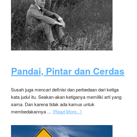
Pandai, Pintar dan Cerdas
Susah juga mencari definisi dan perbedaan dari ketiga
kata judul itu. Seakan-akan ketiganya memiliki arti yang
sama. Dan karena tidak ada kamus untuk
membedakannya …
[Read More...]