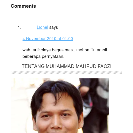
Comments
Lionel
says
4 November 2010 at 01.00
wah, artikelnya bagus mas.. mohon ijin ambil
beberapa pernyataan..
TENTANG MUHAMMAD MAHFUD FAOZI