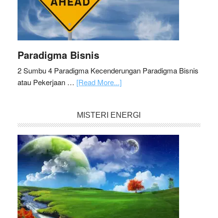
Paradigma Bisnis
2 Sumbu 4 Paradigma Kecenderungan Paradigma Bisnis
atau Pekerjaan …
[Read More...]
MISTERI ENERGI