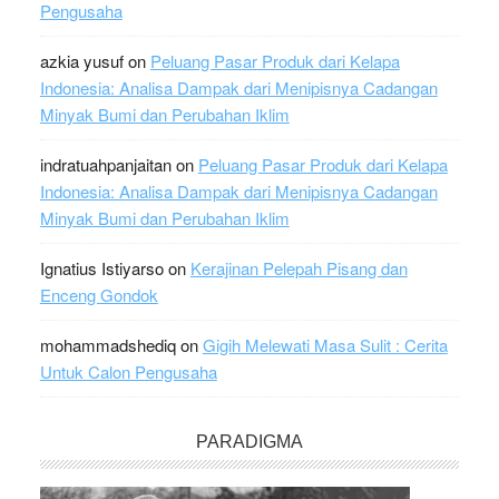
Pengusaha
azkia yusuf
on
Peluang Pasar Produk dari Kelapa
Indonesia: Analisa Dampak dari Menipisnya Cadangan
Minyak Bumi dan Perubahan Iklim
indratuahpanjaitan
on
Peluang Pasar Produk dari Kelapa
Indonesia: Analisa Dampak dari Menipisnya Cadangan
Minyak Bumi dan Perubahan Iklim
Ignatius Istiyarso
on
Kerajinan Pelepah Pisang dan
Enceng Gondok
mohammadshediq
on
Gigih Melewati Masa Sulit : Cerita
Untuk Calon Pengusaha
PARADIGMA