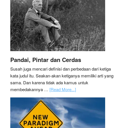
Pandai, Pintar dan Cerdas
Susah juga mencari definisi dan perbedaan dari ketiga
kata judul itu. Seakan-akan ketiganya memiliki arti yang
sama. Dan karena tidak ada kamus untuk
membedakannya …
[Read More...]