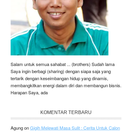
Salam untuk semua sahabat ... (brothers) Sudah lama
Saya ingin berbagi (sharing) dengan siapa saja yang
tertarik dengan keseimbangan hidup yang dinamis,
membangkitkan energi dalam diri dan membangun bisnis.
Harapan Saya, ada
KOMENTAR TERBARU
Agung
on
Gigih Melewati Masa Sulit : Cerita Untuk Calon