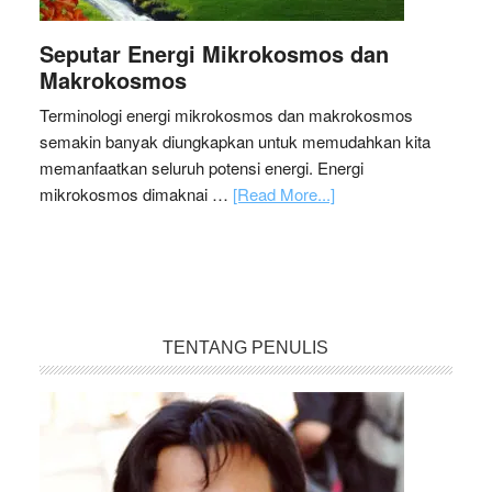
Seputar Energi Mikrokosmos dan
Makrokosmos
Terminologi energi mikrokosmos dan makrokosmos
semakin banyak diungkapkan untuk memudahkan kita
memanfaatkan seluruh potensi energi. Energi
mikrokosmos dimaknai …
[Read More...]
TENTANG PENULIS