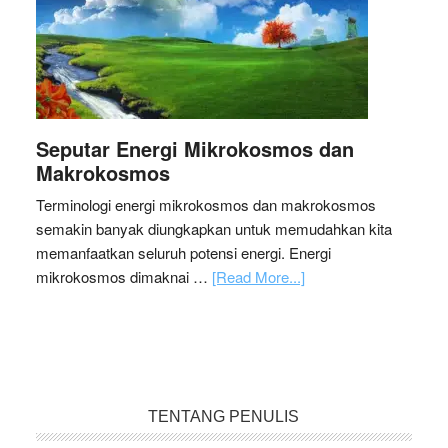
Seputar Energi Mikrokosmos dan
Makrokosmos
Terminologi energi mikrokosmos dan makrokosmos
semakin banyak diungkapkan untuk memudahkan kita
memanfaatkan seluruh potensi energi. Energi
mikrokosmos dimaknai …
[Read More...]
TENTANG PENULIS