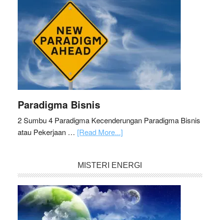
Paradigma Bisnis
2 Sumbu 4 Paradigma Kecenderungan Paradigma Bisnis
atau Pekerjaan …
[Read More...]
MISTERI ENERGI