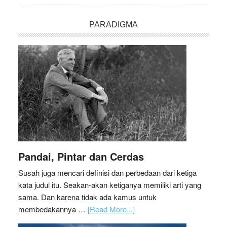
PARADIGMA
Pandai, Pintar dan Cerdas
Susah juga mencari definisi dan perbedaan dari ketiga
kata judul itu. Seakan-akan ketiganya memiliki arti yang
sama. Dan karena tidak ada kamus untuk
membedakannya …
[Read More...]