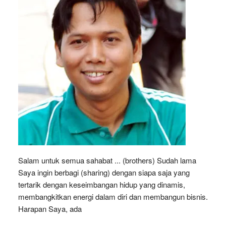
Salam untuk semua sahabat ... (brothers) Sudah lama
Saya ingin berbagi (sharing) dengan siapa saja yang
tertarik dengan keseimbangan hidup yang dinamis,
membangkitkan energi dalam diri dan membangun bisnis.
Harapan Saya, ada