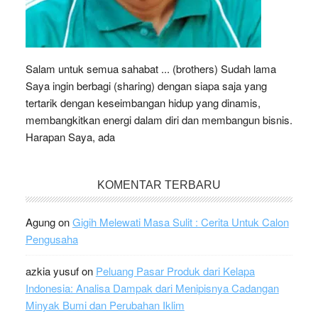
Salam untuk semua sahabat ... (brothers) Sudah lama
Saya ingin berbagi (sharing) dengan siapa saja yang
tertarik dengan keseimbangan hidup yang dinamis,
membangkitkan energi dalam diri dan membangun bisnis.
Harapan Saya, ada
KOMENTAR TERBARU
Agung
on
Gigih Melewati Masa Sulit : Cerita Untuk Calon
Pengusaha
azkia yusuf
on
Peluang Pasar Produk dari Kelapa
Indonesia: Analisa Dampak dari Menipisnya Cadangan
Minyak Bumi dan Perubahan Iklim