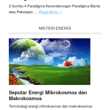
2 Sumbu 4 Paradigma Kecenderungan Paradigma Bisnis
atau Pekerjaan …
[Read More...]
MISTERI ENERGI
Seputar Energi Mikrokosmos dan
Makrokosmos
Terminologi energi mikrokosmos dan makrokosmos