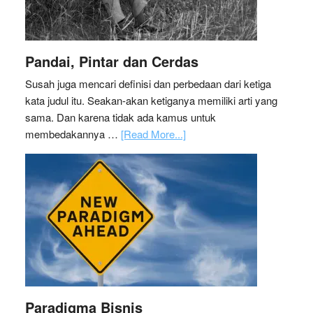
Pandai, Pintar dan Cerdas
Susah juga mencari definisi dan perbedaan dari ketiga
kata judul itu. Seakan-akan ketiganya memiliki arti yang
sama. Dan karena tidak ada kamus untuk
membedakannya …
[Read More...]
Paradigma Bisnis