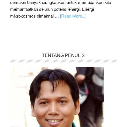
semakin banyak diungkapkan untuk memudahkan kita
memanfaatkan seluruh potensi energi. Energi
mikrokosmos dimaknai …
[Read More...]
TENTANG PENULIS