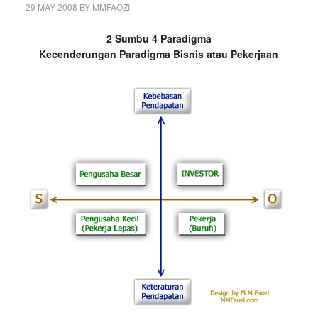
29 MAY 2008
BY
MMFAOZI
2 Sumbu 4 Paradigma
Kecenderungan Paradigma Bisnis atau Pekerjaan