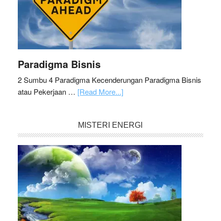
Paradigma Bisnis
2 Sumbu 4 Paradigma Kecenderungan Paradigma Bisnis
atau Pekerjaan …
[Read More...]
MISTERI ENERGI