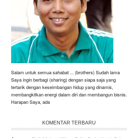
Salam untuk semua sahabat ... (brothers) Sudah lama
Saya ingin berbagi (sharing) dengan siapa saja yang
tertarik dengan keseimbangan hidup yang dinamis,
membangkitkan energi dalam diri dan membangun bisnis.
Harapan Saya, ada
KOMENTAR TERBARU