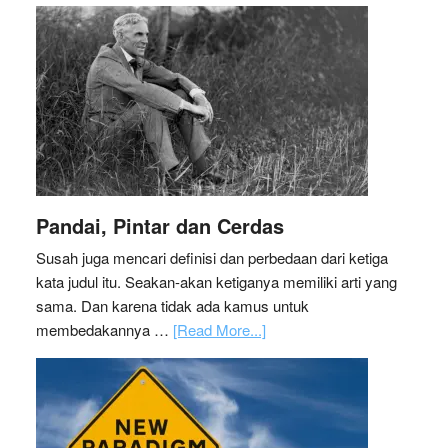
Pandai, Pintar dan Cerdas
Susah juga mencari definisi dan perbedaan dari ketiga
kata judul itu. Seakan-akan ketiganya memiliki arti yang
sama. Dan karena tidak ada kamus untuk
membedakannya …
[Read More...]