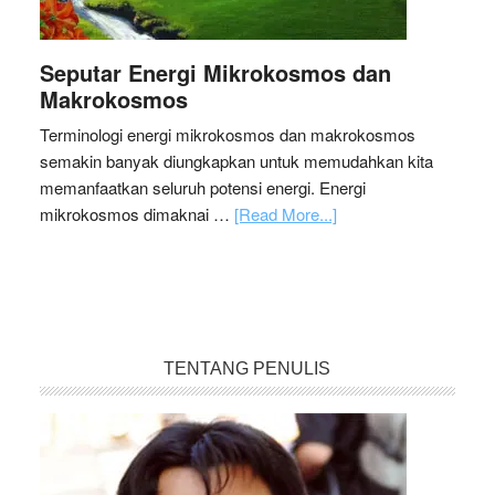
Seputar Energi Mikrokosmos dan
Makrokosmos
Terminologi energi mikrokosmos dan makrokosmos
semakin banyak diungkapkan untuk memudahkan kita
memanfaatkan seluruh potensi energi. Energi
mikrokosmos dimaknai …
[Read More...]
TENTANG PENULIS