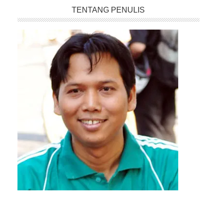
TENTANG PENULIS