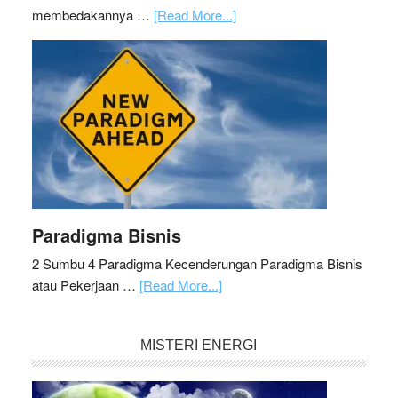
membedakannya …
[Read More...]
Paradigma Bisnis
2 Sumbu 4 Paradigma Kecenderungan Paradigma Bisnis
atau Pekerjaan …
[Read More...]
MISTERI ENERGI