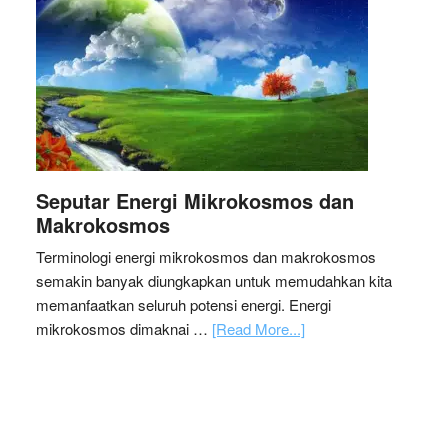
Seputar Energi Mikrokosmos dan
Makrokosmos
Terminologi energi mikrokosmos dan makrokosmos
semakin banyak diungkapkan untuk memudahkan kita
memanfaatkan seluruh potensi energi. Energi
mikrokosmos dimaknai …
[Read More...]