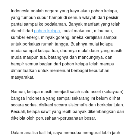
Indonesia adalah negara yang kaya akan pohon kelapa,
yang tumbuh subur hampir di semua wilayah dari pesisir
pantai sampai ke pedalaman. Banyak manfaat yang telah
diambil dari
pohon kelapa
, mulai makanan, minuman,
sumber energi, minyak goreng, aneka kerajinan sampai
untuk perkakas rumah tangga. Buahnya mulai kelapa
muda sampai kelapa tua, daunnya mulai daun yang masih
muda maupun tua, batangnya dan mancungnya, dan
hampir semua bagian dari pohon kelapa telah mampu
dimanfaatkan untuk memenuhi berbagai kebutuhan
masyarakat.
Namun, kelapa masih menjadi salah satu asset (kekayaan)
bangsa Indonesia yang sampai sekarang ini belum dilihat
secara serius, disikapi secara sistematis dan berkelanjutan.
Kecuali, kelapa sawit yang lebih banyak dikembangkan dan
dikelola oleh perusahaan-perusahaan besar.
Dalam analisa kali ini, saya mencoba mengurai lebih jauh