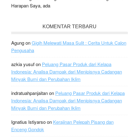
Harapan Saya, ada
KOMENTAR TERBARU
Agung
on
Gigih Melewati Masa Sulit : Cerita Untuk Calon
Pengusaha
azkia yusuf
on
Peluang Pasar Produk dari Kelapa
Indonesia: Analisa Dampak dari Menipisnya Cadangan
Minyak Bumi dan Perubahan Iklim
indratuahpanjaitan
on
Peluang Pasar Produk dari Kelapa
Indonesia: Analisa Dampak dari Menipisnya Cadangan
Minyak Bumi dan Perubahan Iklim
Ignatius Istiyarso
on
Kerajinan Pelepah Pisang dan
Enceng Gondok