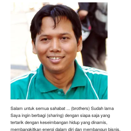
Salam untuk semua sahabat ... (brothers) Sudah lama
Saya ingin berbagi (sharing) dengan siapa saja yang
tertarik dengan keseimbangan hidup yang dinamis,
membangkitkan energi dalam diri dan membangun bisnis.