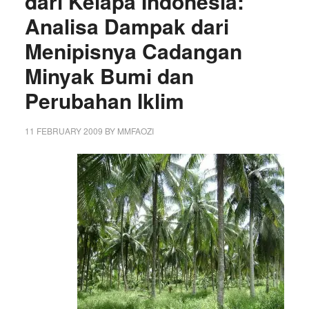
dari Kelapa Indonesia:
Analisa Dampak dari
Menipisnya Cadangan
Minyak Bumi dan
Perubahan Iklim
11 FEBRUARY 2009
BY
MMFAOZI