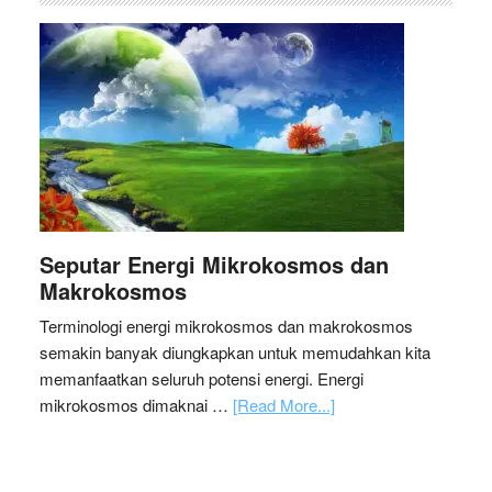
Seputar Energi Mikrokosmos dan
Makrokosmos
Terminologi energi mikrokosmos dan makrokosmos
semakin banyak diungkapkan untuk memudahkan kita
memanfaatkan seluruh potensi energi. Energi
mikrokosmos dimaknai …
[Read More...]