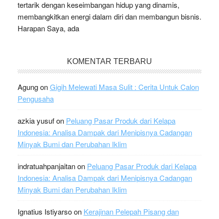
tertarik dengan keseimbangan hidup yang dinamis,
membangkitkan energi dalam diri dan membangun bisnis.
Harapan Saya, ada
KOMENTAR TERBARU
Agung
on
Gigih Melewati Masa Sulit : Cerita Untuk Calon
Pengusaha
azkia yusuf
on
Peluang Pasar Produk dari Kelapa
Indonesia: Analisa Dampak dari Menipisnya Cadangan
Minyak Bumi dan Perubahan Iklim
indratuahpanjaitan
on
Peluang Pasar Produk dari Kelapa
Indonesia: Analisa Dampak dari Menipisnya Cadangan
Minyak Bumi dan Perubahan Iklim
Ignatius Istiyarso
on
Kerajinan Pelepah Pisang dan