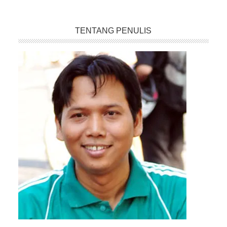
TENTANG PENULIS