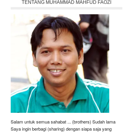
TENTANG MUHAMMAD MAHFUD FAOZI
Salam untuk semua sahabat ... (brothers) Sudah lama
Saya ingin berbagi (sharing) dengan siapa saja yang