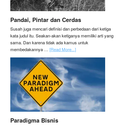
Pandai, Pintar dan Cerdas
Susah juga mencari definisi dan perbedaan dari ketiga
kata judul itu. Seakan-akan ketiganya memiliki arti yang
sama. Dan karena tidak ada kamus untuk
membedakannya …
[Read More...]
Paradigma Bisnis