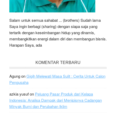
Salam untuk semua sahabat ... (brothers) Sudah lama
Saya ingin berbagi (sharing) dengan siapa saja yang
tertarik dengan keseimbangan hidup yang dinamis,
membangkitkan energi dalam diri dan membangun bisnis.
Harapan Saya, ada
KOMENTAR TERBARU
Agung
on
Gigih Melewati Masa Sulit : Cerita Untuk Calon
Pengusaha
azkia yusuf
on
Peluang Pasar Produk dari Kelapa
Indonesia: Analisa Dampak dari Menipisnya Cadangan
Minyak Bumi dan Perubahan Iklim