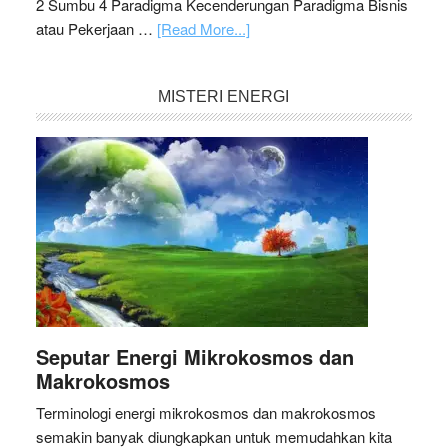
2 Sumbu 4 Paradigma Kecenderungan Paradigma Bisnis
atau Pekerjaan …
[Read More...]
MISTERI ENERGI
Seputar Energi Mikrokosmos dan
Makrokosmos
Terminologi energi mikrokosmos dan makrokosmos
semakin banyak diungkapkan untuk memudahkan kita