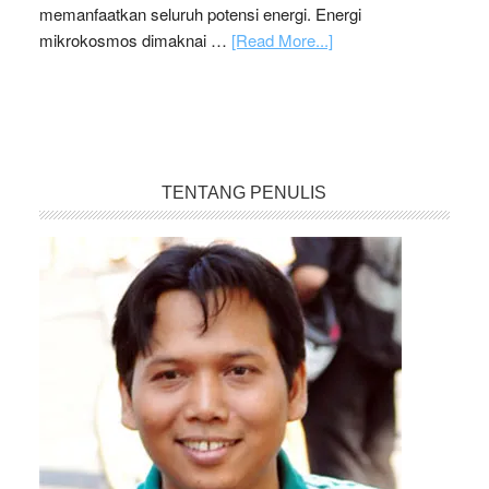
memanfaatkan seluruh potensi energi. Energi
mikrokosmos dimaknai …
[Read More...]
TENTANG PENULIS