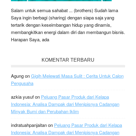
Salam untuk semua sahabat ... (brothers) Sudah lama
Saya ingin berbagi (sharing) dengan siapa saja yang
tertarik dengan keseimbangan hidup yang dinamis,
membangkitkan energi dalam diri dan membangun bisnis.
Harapan Saya, ada
KOMENTAR TERBARU
Agung
on
Gigih Melewati Masa Sulit : Cerita Untuk Calon
Pengusaha
azkia yusuf
on
Peluang Pasar Produk dari Kelapa
Indonesia: Analisa Dampak dari Menipisnya Cadangan
Minyak Bumi dan Perubahan Iklim
indratuahpanjaitan
on
Peluang Pasar Produk dari Kelapa
Indonesia: Analisa Dampak dari Menipisnya Cadangan