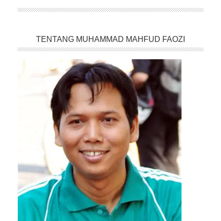
TENTANG MUHAMMAD MAHFUD FAOZI