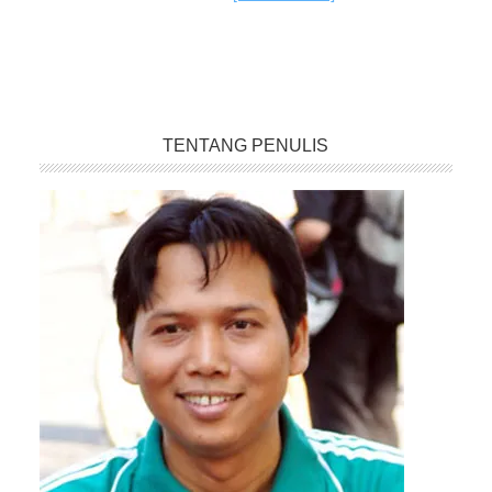
TENTANG PENULIS