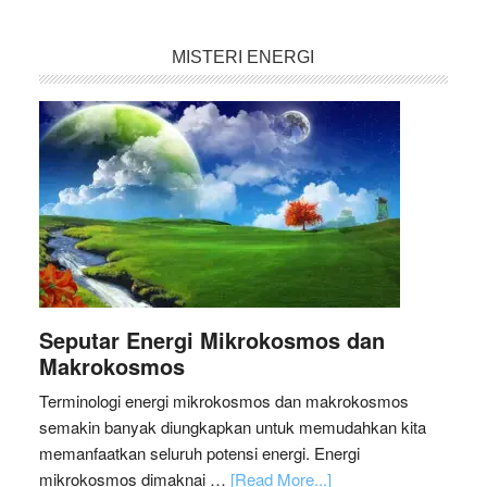
MISTERI ENERGI
Seputar Energi Mikrokosmos dan
Makrokosmos
Terminologi energi mikrokosmos dan makrokosmos
semakin banyak diungkapkan untuk memudahkan kita
memanfaatkan seluruh potensi energi. Energi
mikrokosmos dimaknai …
[Read More...]