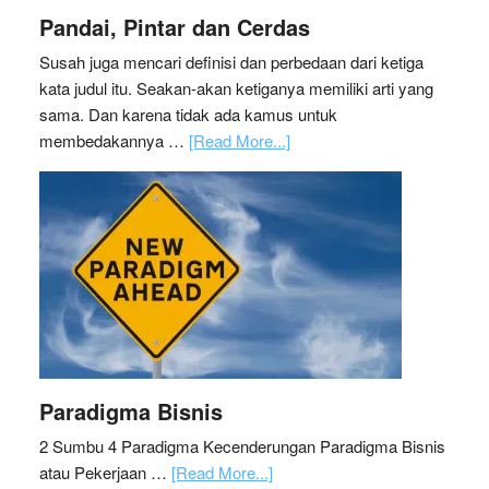
Pandai, Pintar dan Cerdas
Susah juga mencari definisi dan perbedaan dari ketiga
kata judul itu. Seakan-akan ketiganya memiliki arti yang
sama. Dan karena tidak ada kamus untuk
membedakannya …
[Read More...]
Paradigma Bisnis
2 Sumbu 4 Paradigma Kecenderungan Paradigma Bisnis
atau Pekerjaan …
[Read More...]