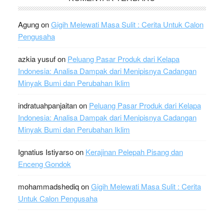
Agung
on
Gigih Melewati Masa Sulit : Cerita Untuk Calon
Pengusaha
azkia yusuf
on
Peluang Pasar Produk dari Kelapa
Indonesia: Analisa Dampak dari Menipisnya Cadangan
Minyak Bumi dan Perubahan Iklim
indratuahpanjaitan
on
Peluang Pasar Produk dari Kelapa
Indonesia: Analisa Dampak dari Menipisnya Cadangan
Minyak Bumi dan Perubahan Iklim
Ignatius Istiyarso
on
Kerajinan Pelepah Pisang dan
Enceng Gondok
mohammadshediq
on
Gigih Melewati Masa Sulit : Cerita
Untuk Calon Pengusaha