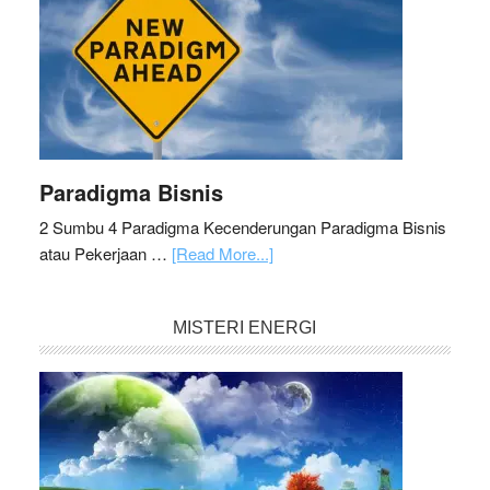
Paradigma Bisnis
2 Sumbu 4 Paradigma Kecenderungan Paradigma Bisnis
atau Pekerjaan …
[Read More...]
MISTERI ENERGI