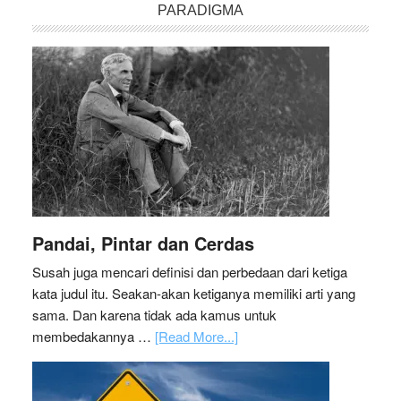
PARADIGMA
Pandai, Pintar dan Cerdas
Susah juga mencari definisi dan perbedaan dari ketiga
kata judul itu. Seakan-akan ketiganya memiliki arti yang
sama. Dan karena tidak ada kamus untuk
membedakannya …
[Read More...]