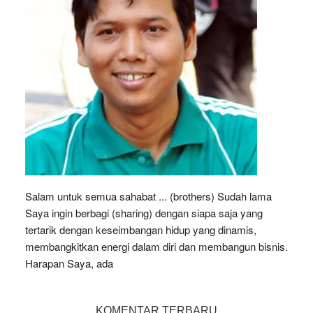
Salam untuk semua sahabat ... (brothers) Sudah lama
Saya ingin berbagi (sharing) dengan siapa saja yang
tertarik dengan keseimbangan hidup yang dinamis,
membangkitkan energi dalam diri dan membangun bisnis.
Harapan Saya, ada
KOMENTAR TERBARU