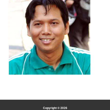
Copyright © 2026