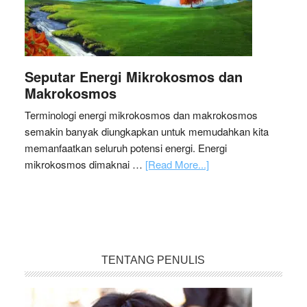
Seputar Energi Mikrokosmos dan
Makrokosmos
Terminologi energi mikrokosmos dan makrokosmos
semakin banyak diungkapkan untuk memudahkan kita
memanfaatkan seluruh potensi energi. Energi
mikrokosmos dimaknai …
[Read More...]
TENTANG PENULIS